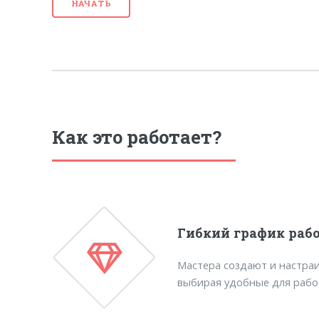
НАЧАТЬ
Как это работает?
Гибкий график раб
Мастера создают и настраи
выбирая удобные для рабо