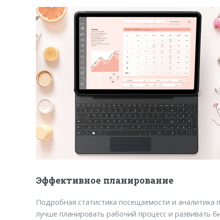
Эффективное планирование
Подробная статистика посещаемости и аналитика 
лучше планировать рабочий процесс и развивать би