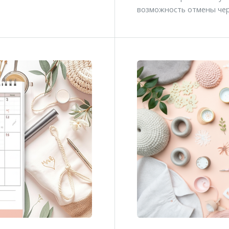
возможность отмены чер