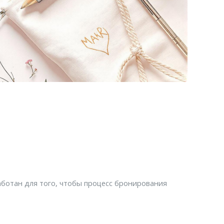
ботан для того, чтобы процесс бронирования