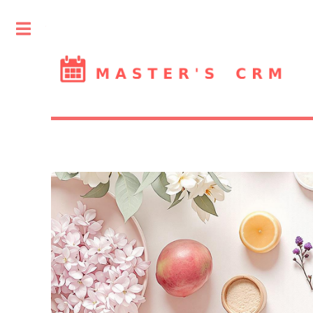
Toggle