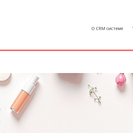
О CRM системе