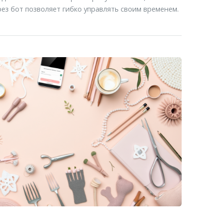
ез бот позволяет гибко управлять своим временем.