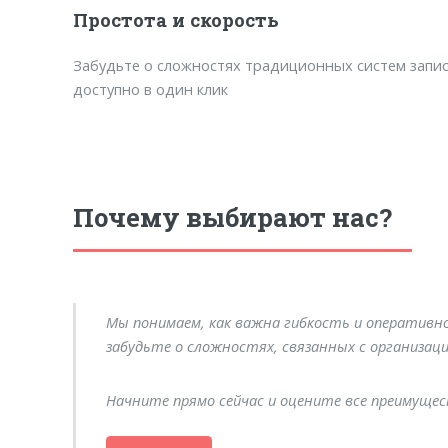
Простота и скорость
Забудьте о сложностях традиционных систем запис
доступно в один клик
Почему выбирают нас?
Мы понимаем, как важна гибкость и оперативно
забудьте о сложностях, связанных с организац
Начните прямо сейчас и оцените все преимущес