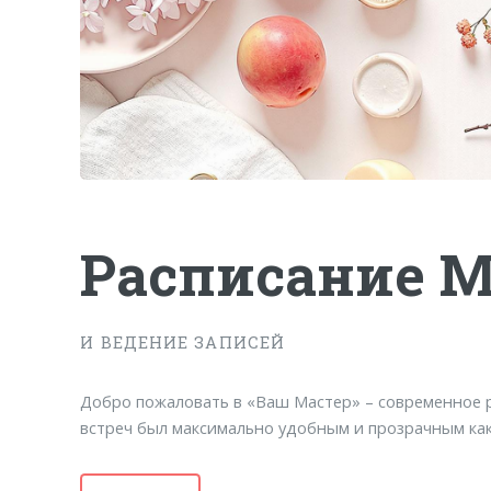
Расписание М
И ВЕДЕНИЕ ЗАПИСЕЙ
Добро пожаловать в «Ваш Мастер» – современное 
встреч был максимально удобным и прозрачным как 