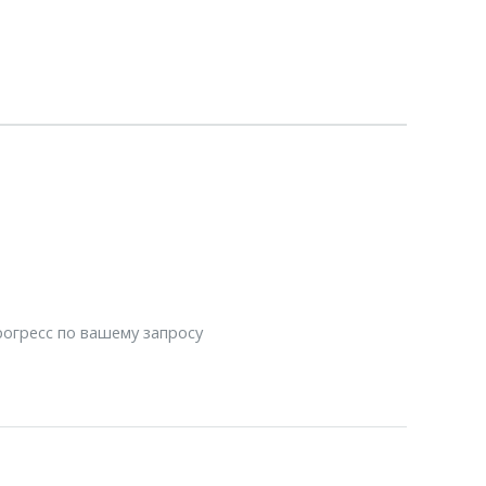
рогресс по вашему запросу