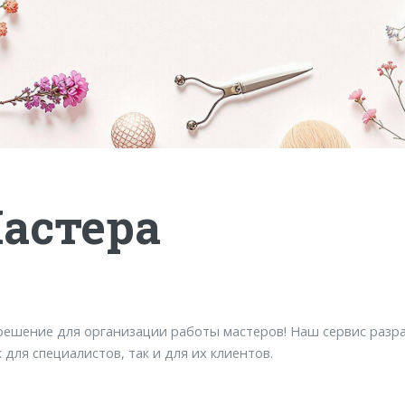
астера
решение для организации работы мастеров! Наш сервис разра
для специалистов, так и для их клиентов.