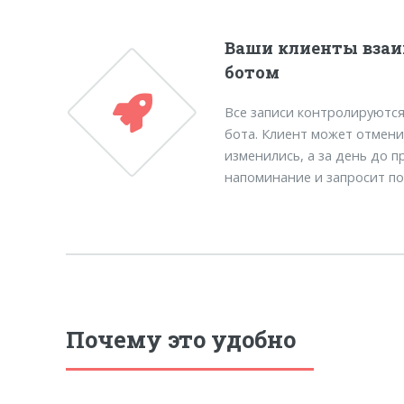
Ваши клиенты взаи
ботом
Все записи контролируются
бота. Клиент может отмени
изменились, а за день до 
напоминание и запросит п
Почему это удобно