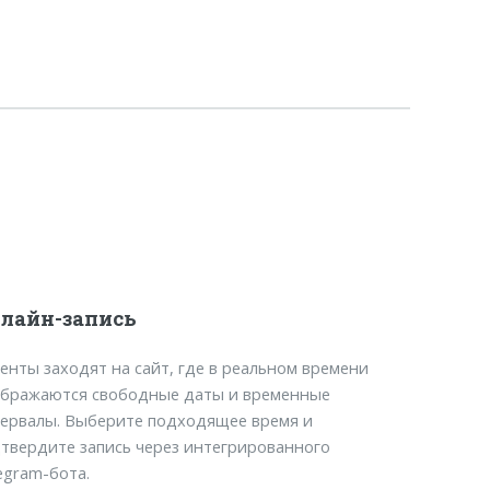
лайн-запись
енты заходят на сайт, где в реальном времени
бражаются свободные даты и временные
ервалы. Выберите подходящее время и
твердите запись через интегрированного
egram-бота.