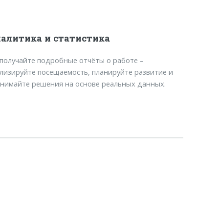
алитика и статистика
получайте подробные отчёты о работе –
лизируйте посещаемость, планируйте развитие и
нимайте решения на основе реальных данных.